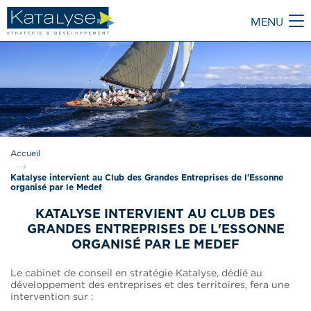
MENU
M
Accueil
Katalyse intervient au Club des Grandes Entreprises de l'Essonne
organisé par le Medef
KATALYSE INTERVIENT AU CLUB DES
GRANDES ENTREPRISES DE L'ESSONNE
ORGANISÉ PAR LE MEDEF
Le cabinet de conseil en stratégie Katalyse, dédié au
développement des entreprises et des territoires, fera une
intervention sur :