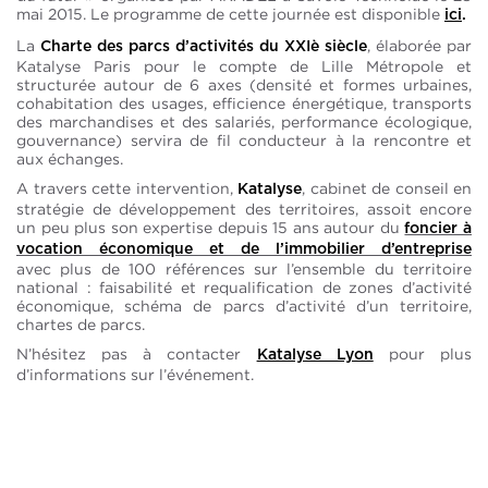
mai 2015. Le programme de cette journée est disponible
ici
.
La
, élaborée par
Charte des parcs d’activités du XXIè siècle
Katalyse Paris pour le compte de Lille Métropole et
structurée autour de 6 axes (densité et formes urbaines,
cohabitation des usages, efficience énergétique, transports
des marchandises et des salariés, performance écologique,
gouvernance) servira de fil conducteur à la rencontre et
aux échanges.
A travers cette intervention,
, cabinet de conseil en
Katalyse
stratégie de développement des territoires, assoit encore
un peu plus son expertise depuis 15 ans autour du
foncier à
vocation économique et de l’immobilier d’entreprise
avec plus de 100 références sur l’ensemble du territoire
national : faisabilité et requalification de zones d’activité
économique, schéma de parcs d’activité d’un territoire,
chartes de parcs.
N’hésitez pas à contacter
pour plus
Katalyse Lyon
d’informations sur l’événement.