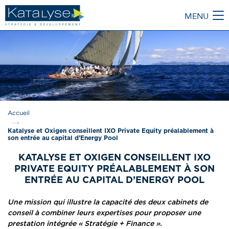
MENU
M
Accueil
Katalyse et Oxigen conseillent IXO Private Equity préalablement à
son entrée au capital d’Energy Pool
KATALYSE ET OXIGEN CONSEILLENT IXO
PRIVATE EQUITY PRÉALABLEMENT À SON
ENTRÉE AU CAPITAL D’ENERGY POOL
Une mission qui illustre la capacité des deux cabinets de
conseil à combiner leurs expertises pour proposer une
prestation intégrée « Stratégie + Finance ».