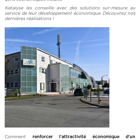
Katalyse les conseille avec des solutions sur-mesure au
service de leur développement économique. Découvrez nos
dernières réalisations !
Comment
renforcer l’attractivité économique d’un