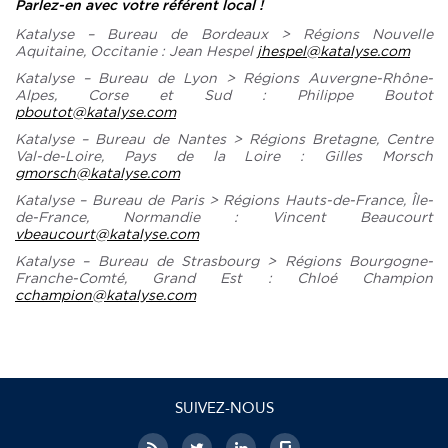
Parlez-en avec votre référent local !
Katalyse – Bureau de Bordeaux > Régions Nouvelle
Aquitaine, Occitanie : Jean Hespel
jhespel@katalyse.com
Katalyse – Bureau de Lyon > Régions Auvergne-Rhône-
Alpes, Corse et Sud : Philippe Boutot
pboutot@katalyse.com
Katalyse – Bureau de Nantes > Régions Bretagne, Centre
Val-de-Loire, Pays de la Loire : Gilles Morsch
gmorsch@katalyse.com
Katalyse – Bureau de Paris > Régions Hauts-de-France, Île-
de-France, Normandie : Vincent Beaucourt
vbeaucourt@katalyse.com
Katalyse – Bureau de Strasbourg > Régions Bourgogne-
Franche-Comté, Grand Est : Chloé Champion
cchampion@katalyse.com
SUIVEZ-NOUS