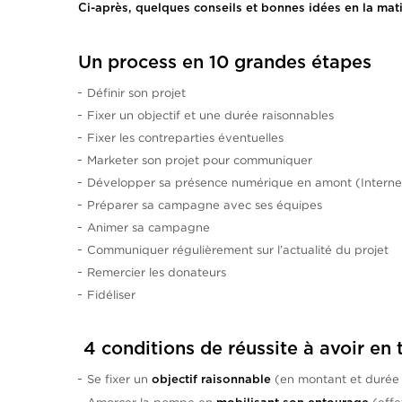
Ci-après, quelques conseils et bonnes idées en la mati
Un process en 10 grandes étapes
Définir son projet
Fixer un objectif et une durée raisonnables
Fixer les contreparties éventuelles
Marketer son projet pour communiquer
Développer sa présence numérique en amont (Internet
Préparer sa campagne avec ses équipes
Animer sa campagne
Communiquer régulièrement sur l’actualité du projet
Remercier les donateurs
Fidéliser
4 conditions de réussite à avoir en 
Se fixer un
(en montant et duré
objectif raisonnable