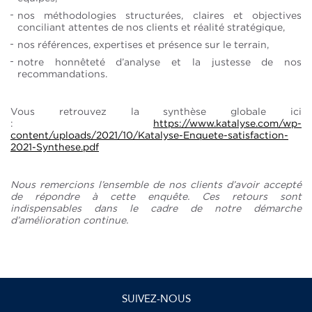
nos méthodologies structurées, claires et objectives
conciliant attentes de nos clients et réalité stratégique,
nos références, expertises et présence sur le terrain,
notre honnêteté d’analyse et la justesse de nos
recommandations.
Vous retrouvez la synthèse globale ici
:
https://www.katalyse.com/wp-
content/uploads/2021/10/Katalyse-Enquete-satisfaction-
2021-Synthese.pdf
Nous remercions l’ensemble de nos clients d’avoir accepté
de répondre à cette enquête. Ces retours sont
indispensables dans le cadre de notre démarche
d’amélioration continue.
SUIVEZ-NOUS