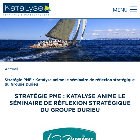
MENU
M
Accueil
Stratégie PME : Katalyse anime le séminaire de réflexion stratégique
du Groupe Durieu
STRATÉGIE PME : KATALYSE ANIME LE
SÉMINAIRE DE RÉFLEXION STRATÉGIQUE
DU GROUPE DURIEU