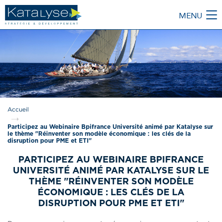
MENU
M
Accueil
Participez au Webinaire Bpifrance Université animé par Katalyse sur
le thème "Réinventer son modèle économique : les clés de la
disruption pour PME et ETI"
PARTICIPEZ AU WEBINAIRE BPIFRANCE
UNIVERSITÉ ANIMÉ PAR KATALYSE SUR LE
THÈME "RÉINVENTER SON MODÈLE
ÉCONOMIQUE : LES CLÉS DE LA
DISRUPTION POUR PME ET ETI"