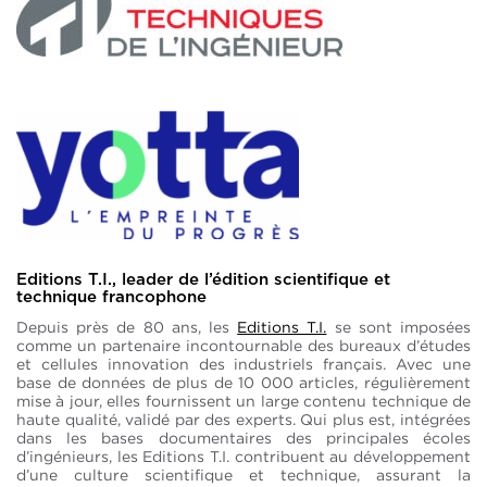
Editions T.I., leader de l’édition scientifique et
technique francophone
Depuis près de 80 ans, les
Editions T.I.
se sont imposées
comme un partenaire incontournable des bureaux d’études
et cellules innovation des industriels français. Avec une
base de données de plus de 10 000 articles, régulièrement
mise à jour, elles fournissent un large contenu technique de
haute qualité, validé par des experts. Qui plus est, intégrées
dans les bases documentaires des principales écoles
d’ingénieurs, les Editions T.I. contribuent au développement
d’une culture scientifique et technique, assurant la