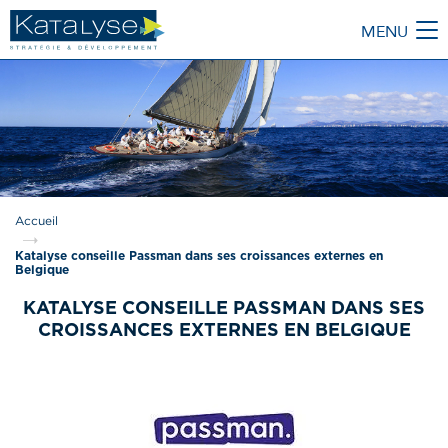
MENU
M
Accueil
Katalyse conseille Passman dans ses croissances externes en
Belgique
KATALYSE CONSEILLE PASSMAN DANS SES
CROISSANCES EXTERNES EN BELGIQUE